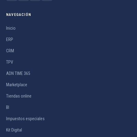
NAVEGACIÓN
Inicio
ERP
CRM
TPV
ADN TIME 365
Marketplace
Tiendas online
BI
Impuestos especiales
Kit Digital