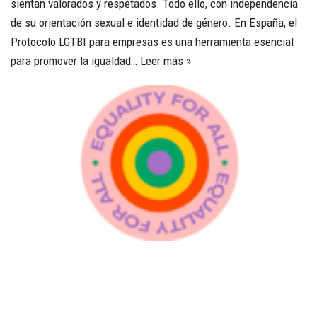
sientan valorados y respetados. Todo ello, con independencia
de su orientación sexual e identidad de género. En España, el
Protocolo LGTBI para empresas es una herramienta esencial
para promover la igualdad…
Leer más »