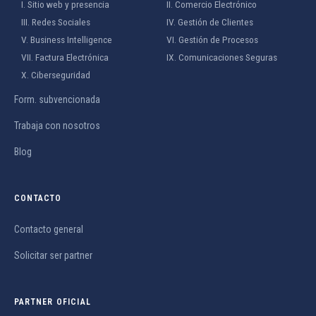
I. Sitio web y presencia
II. Comercio Electrónico
III. Redes Sociales
IV. Gestión de Clientes
V. Business Intelligence
VI. Gestión de Procesos
VII. Factura Electrónica
IX. Comunicaciones Seguras
X. Ciberseguridad
Form. subvencionada
Trabaja con nosotros
Blog
CONTACTO
Contacto general
Solicitar ser partner
PARTNER OFICIAL