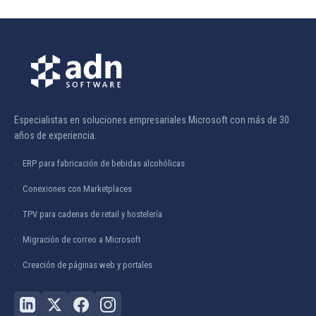
Especialistas en soluciones empresariales Microsoft con más de 30
años de experiencia.
ERP para fabricación de bebidas alcohólicas
Conexiones con Marketplaces
TPV para cadenas de retail y hostelería
Migración de correo a Microsoft
Creación de páginas web y portales