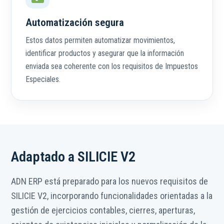
Automatización segura
Estos datos permiten automatizar movimientos,
identificar productos y asegurar que la información
enviada sea coherente con los requisitos de Impuestos
Especiales.
Adaptado a SILICIE V2
ADN ERP está preparado para los nuevos requisitos de
SILICIE V2, incorporando funcionalidades orientadas a la
gestión de ejercicios contables, cierres, aperturas,