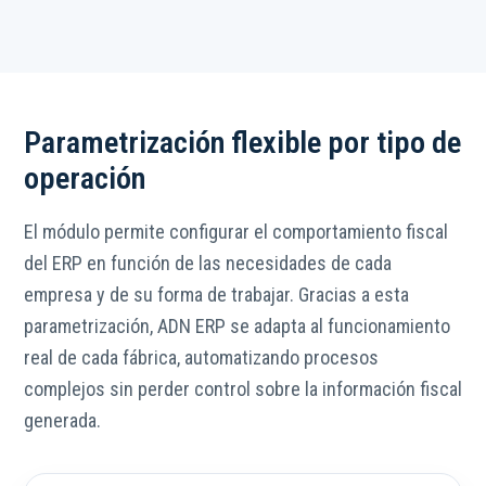
Parametrización flexible por tipo de
operación
El módulo permite configurar el comportamiento fiscal
del ERP en función de las necesidades de cada
empresa y de su forma de trabajar. Gracias a esta
parametrización, ADN ERP se adapta al funcionamiento
real de cada fábrica, automatizando procesos
complejos sin perder control sobre la información fiscal
generada.