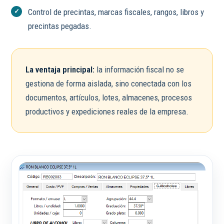
Control de precintas, marcas fiscales, rangos, libros y
precintas pegadas.
La ventaja principal:
la información fiscal no se
gestiona de forma aislada, sino conectada con los
documentos, artículos, lotes, almacenes, procesos
productivos y expediciones reales de la empresa.