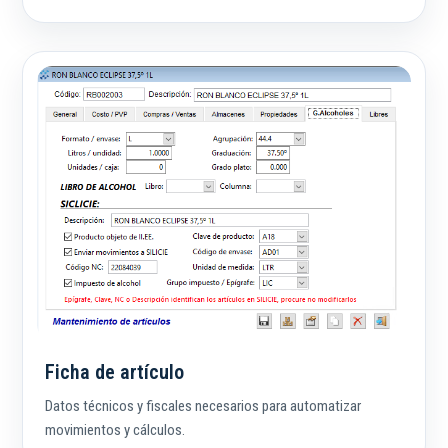
Ficha de artículo
Datos técnicos y fiscales necesarios para automatizar
movimientos y cálculos.