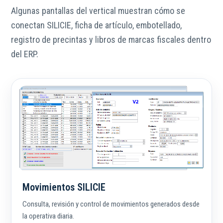
Algunas pantallas del vertical muestran cómo se
conectan SILICIE, ficha de artículo, embotellado,
registro de precintas y libros de marcas fiscales dentro
del ERP.
Movimientos SILICIE
Consulta, revisión y control de movimientos generados desde
la operativa diaria.