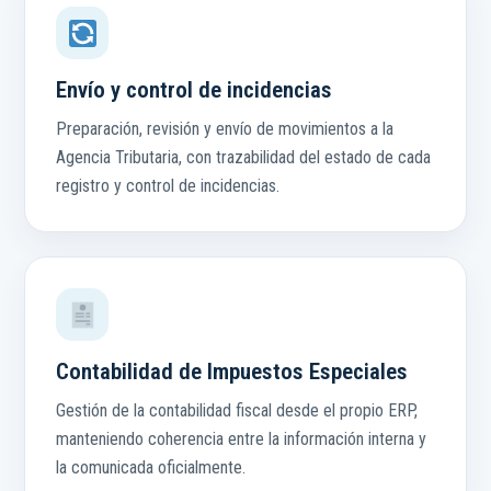
Envío y control de incidencias
Preparación, revisión y envío de movimientos a la
Agencia Tributaria, con trazabilidad del estado de cada
registro y control de incidencias.
Contabilidad de Impuestos Especiales
Gestión de la contabilidad fiscal desde el propio ERP,
manteniendo coherencia entre la información interna y
la comunicada oficialmente.