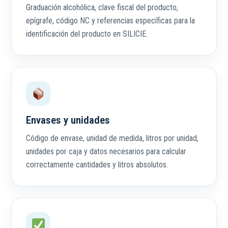
Graduación alcohólica, clave fiscal del producto,
epígrafe, código NC y referencias específicas para la
identificación del producto en SILICIE.
Envases y unidades
Código de envase, unidad de medida, litros por unidad,
unidades por caja y datos necesarios para calcular
correctamente cantidades y litros absolutos.