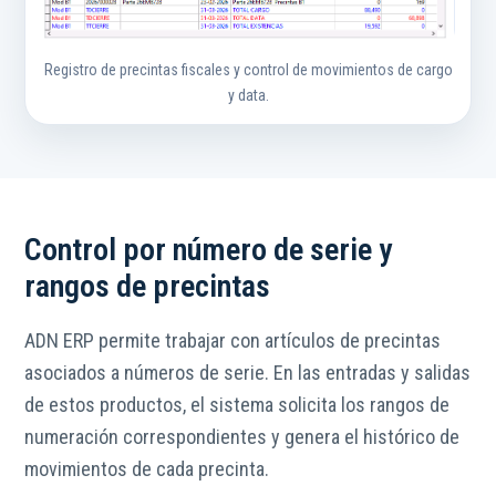
Registro de precintas fiscales y control de movimientos de cargo
y data.
Control por número de serie y
rangos de precintas
ADN ERP permite trabajar con artículos de precintas
asociados a números de serie. En las entradas y salidas
de estos productos, el sistema solicita los rangos de
numeración correspondientes y genera el histórico de
movimientos de cada precinta.