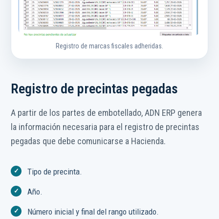
Registro de marcas fiscales adheridas.
Registro de precintas pegadas
A partir de los partes de embotellado, ADN ERP genera
la información necesaria para el registro de precintas
pegadas que debe comunicarse a Hacienda.
Tipo de precinta.
Año.
Número inicial y final del rango utilizado.