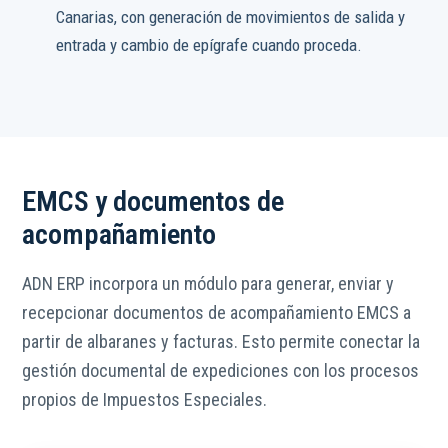
Canarias, con generación de movimientos de salida y
entrada y cambio de epígrafe cuando proceda.
EMCS y documentos de
acompañamiento
ADN ERP incorpora un módulo para generar, enviar y
recepcionar documentos de acompañamiento EMCS a
partir de albaranes y facturas. Esto permite conectar la
gestión documental de expediciones con los procesos
propios de Impuestos Especiales.