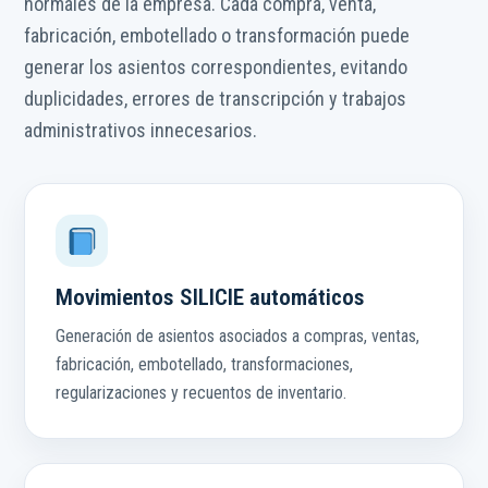
normales de la empresa. Cada compra, venta,
fabricación, embotellado o transformación puede
generar los asientos correspondientes, evitando
duplicidades, errores de transcripción y trabajos
administrativos innecesarios.
Movimientos SILICIE automáticos
Generación de asientos asociados a compras, ventas,
fabricación, embotellado, transformaciones,
regularizaciones y recuentos de inventario.