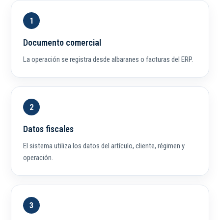
Documento comercial
La operación se registra desde albaranes o facturas del ERP.
Datos fiscales
El sistema utiliza los datos del artículo, cliente, régimen y
operación.