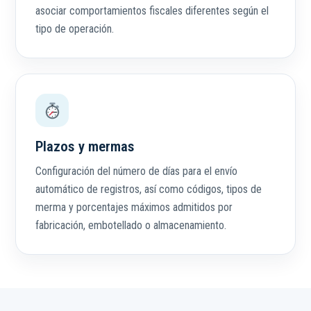
asociar comportamientos fiscales diferentes según el
tipo de operación.
Plazos y mermas
Configuración del número de días para el envío
automático de registros, así como códigos, tipos de
merma y porcentajes máximos admitidos por
fabricación, embotellado o almacenamiento.