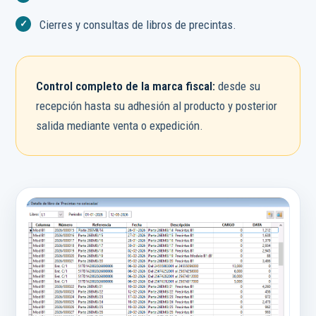
Cierres y consultas de libros de precintas.
Control completo de la marca fiscal:
desde su
recepción hasta su adhesión al producto y posterior
salida mediante venta o expedición.