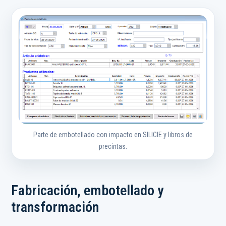
Parte de embotellado con impacto en SILICIE y libros de
precintas.
Fabricación, embotellado y
transformación