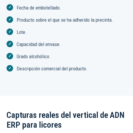
Fecha de embotellado.
Producto sobre el que se ha adherido la precinta.
Lote.
Capacidad del envase.
Grado alcohólico.
Descripción comercial del producto.
Capturas reales del vertical de ADN
ERP para licores