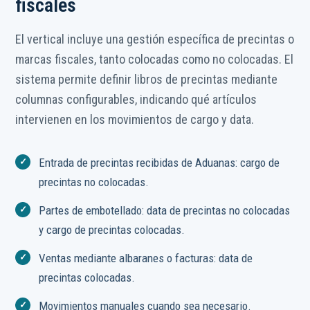
fiscales
El vertical incluye una gestión específica de precintas o
marcas fiscales, tanto colocadas como no colocadas. El
sistema permite definir libros de precintas mediante
columnas configurables, indicando qué artículos
intervienen en los movimientos de cargo y data.
Entrada de precintas recibidas de Aduanas: cargo de
precintas no colocadas.
Partes de embotellado: data de precintas no colocadas
y cargo de precintas colocadas.
Ventas mediante albaranes o facturas: data de
precintas colocadas.
Movimientos manuales cuando sea necesario.