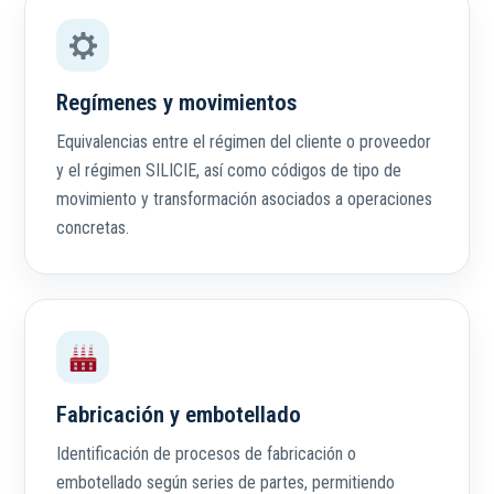
Regímenes y movimientos
Equivalencias entre el régimen del cliente o proveedor
y el régimen SILICIE, así como códigos de tipo de
movimiento y transformación asociados a operaciones
concretas.
Fabricación y embotellado
Identificación de procesos de fabricación o
embotellado según series de partes, permitiendo