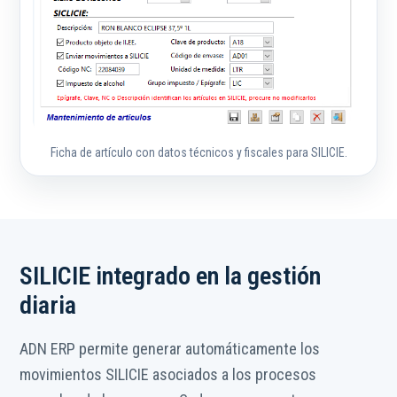
Ficha de artículo con datos técnicos y fiscales para SILICIE.
SILICIE integrado en la gestión
diaria
ADN ERP permite generar automáticamente los
movimientos SILICIE asociados a los procesos