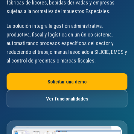
fábricas de licores, bebidas derivadas y empresas
sujetas a la normativa de Impuestos Especiales.
La solución integra la gestión administrativa,
productiva, fiscal y logística en un único sistema,
automatizando procesos específicos del sector y
reduciendo el trabajo manual asociado a SILICIE, EMCS y
al control de precintas o marcas fiscales.
Solicitar una demo
Ver funcionalidades