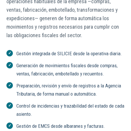
operaciones habituales de la empresa —compras,
ventas, fabricación, embotellado, transformaciones y
expediciones— generen de forma automática los
movimientos y registros necesarios para cumplir con
las obligaciones fiscales del sector.
Gestión integrada de SILICIE desde la operativa diaria.
Generación de movimientos fiscales desde compras,
ventas, fabricación, embotellado y recuentos.
Preparación, revisión y envío de registros a la Agencia
Tributaria, de forma manual o automática.
Control de incidencias y trazabilidad del estado de cada
asiento.
Gestión de EMCS desde albaranes y facturas.