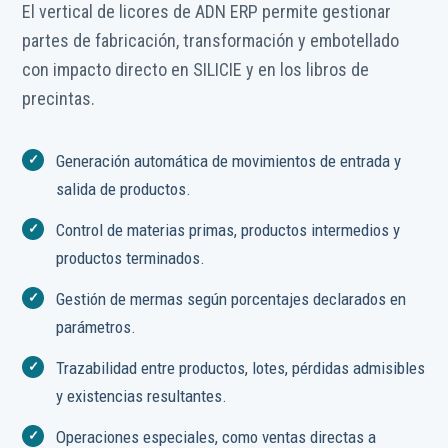
El vertical de licores de ADN ERP permite gestionar
partes de fabricación, transformación y embotellado
con impacto directo en SILICIE y en los libros de
precintas.
Generación automática de movimientos de entrada y
salida de productos.
Control de materias primas, productos intermedios y
productos terminados.
Gestión de mermas según porcentajes declarados en
parámetros.
Trazabilidad entre productos, lotes, pérdidas admisibles
y existencias resultantes.
Operaciones especiales, como ventas directas a