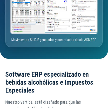
Movimientos SILICIE generados y controlados desde ADN ERP.
Software ERP especializado en
bebidas alcohólicas e Impuestos
Especiales
Nuestro vertical está diseñado para que las