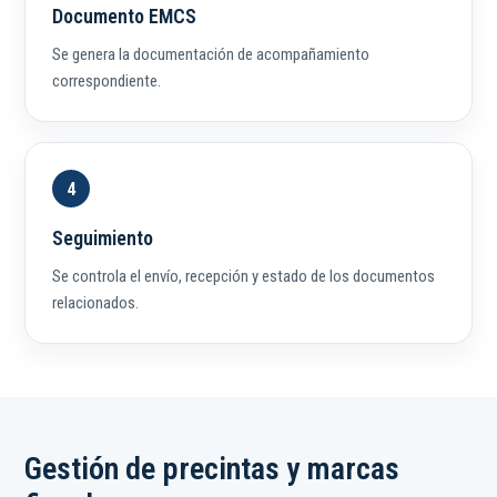
Documento EMCS
Se genera la documentación de acompañamiento
correspondiente.
Seguimiento
Se controla el envío, recepción y estado de los documentos
relacionados.
Gestión de precintas y marcas