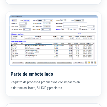
Parte de embotellado
Registro de procesos productivos con impacto en
existencias, lotes, SILICIE y precintas.