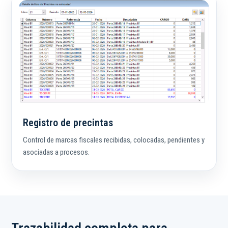
Registro de precintas
Control de marcas fiscales recibidas, colocadas, pendientes y
asociadas a procesos.