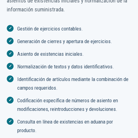
asientos de existencias iniciales y normalización de la
información suministrada.
Gestión de ejercicios contables.
Generación de cierres y apertura de ejercicios.
Asiento de existencias iniciales.
Normalización de textos y datos identificativos.
Identificación de artículos mediante la combinación de
campos requeridos.
Codificación específica de números de asiento en
modificaciones, reintroducciones y devoluciones.
Consulta en línea de existencias en aduana por
producto.