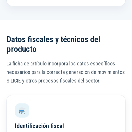
Datos fiscales y técnicos del
producto
La ficha de artículo incorpora los datos específicos
necesarios para la correcta generación de movimientos
SILICIE y otros procesos fiscales del sector.
Identificación fiscal