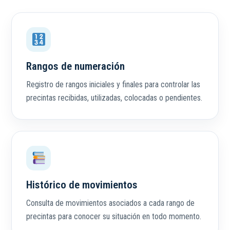
Rangos de numeración
Registro de rangos iniciales y finales para controlar las
precintas recibidas, utilizadas, colocadas o pendientes.
Histórico de movimientos
Consulta de movimientos asociados a cada rango de
precintas para conocer su situación en todo momento.