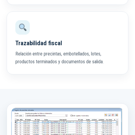
Trazabilidad fiscal
Relación entre precintas, embotellados, lotes,
productos terminados y documentos de salida.