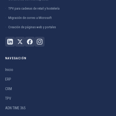
TPV para cadenas de retail y hostelería
Migración de correo a Microsoft
Creación de páginas web y portales
NAVEGACIÓN
Inicio
ERP
CRM
TPV
ADN TIME 365