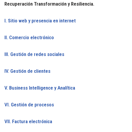
Recuperación Transformación y Resiliencia.
I. Sitio web y presencia en internet
II. Comercio electrónico
III. Gestión de redes sociales
IV. Gestión de clientes
V. Business Intelligence y Analítica
VI. Gestión de procesos
VII. Factura electrónica