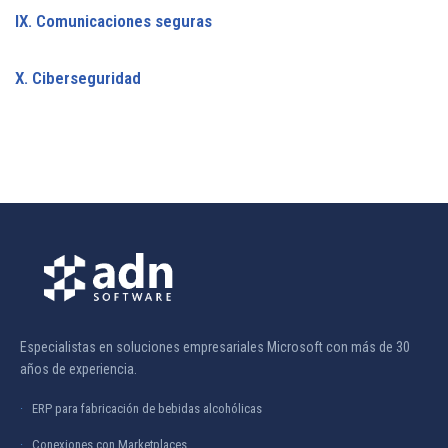
IX. Comunicaciones seguras
X. Ciberseguridad
Especialistas en soluciones empresariales Microsoft con más de 30
años de experiencia.
ERP para fabricación de bebidas alcohólicas
Conexiones con Marketplaces