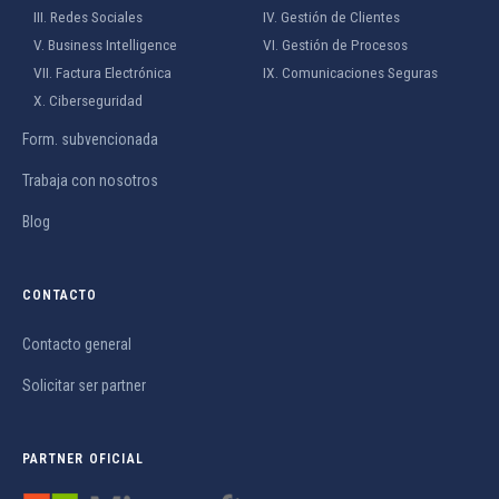
III. Redes Sociales
IV. Gestión de Clientes
V. Business Intelligence
VI. Gestión de Procesos
VII. Factura Electrónica
IX. Comunicaciones Seguras
X. Ciberseguridad
Form. subvencionada
Trabaja con nosotros
Blog
CONTACTO
Contacto general
Solicitar ser partner
PARTNER OFICIAL