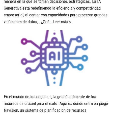
manera en la que se toman decisiones estratégicas. La IA
Generativa está redefiniendo la eficiencia y competitividad
empresarial, al contar con capacidades para procesar grandes
volúmenes de datos, . ¿Qué…
Leer más »
En el mundo de los negocios, la gestión eficiente de los
recursos es crucial para el éxito. Aquí es donde entra en juego
Navision, un sistema de planificación de recursos