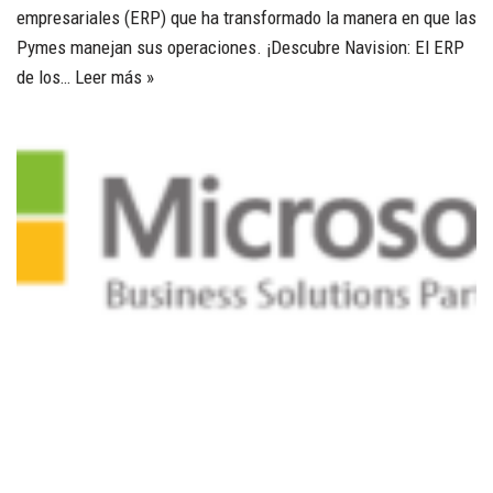
empresariales (ERP) que ha transformado la manera en que las
Pymes manejan sus operaciones. ¡Descubre Navision: El ERP
de los…
Leer más »