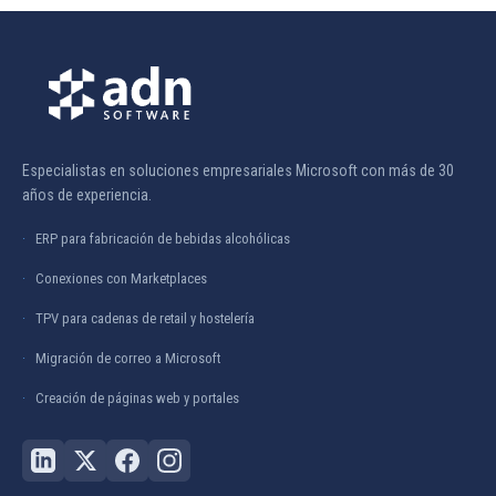
Especialistas en soluciones empresariales Microsoft con más de 30
años de experiencia.
ERP para fabricación de bebidas alcohólicas
Conexiones con Marketplaces
TPV para cadenas de retail y hostelería
Migración de correo a Microsoft
Creación de páginas web y portales