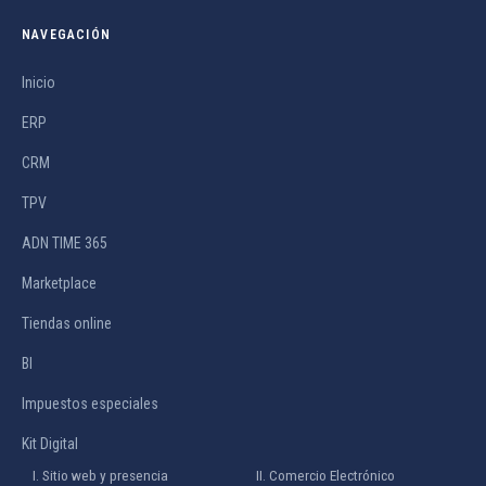
NAVEGACIÓN
Inicio
ERP
CRM
TPV
ADN TIME 365
Marketplace
Tiendas online
BI
Impuestos especiales
Kit Digital
I. Sitio web y presencia
II. Comercio Electrónico