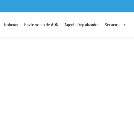
Noticias
Hazte socio de ADN
Agente Digitalizador
Servicios