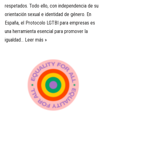
respetados. Todo ello, con independencia de su
orientación sexual e identidad de género. En
España, el Protocolo LGTBI para empresas es
una herramienta esencial para promover la
igualdad…
Leer más »