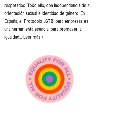
respetados. Todo ello, con independencia de su
orientación sexual e identidad de género. En
España, el Protocolo LGTBI para empresas es
una herramienta esencial para promover la
igualdad…
Leer más »