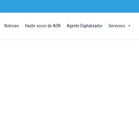
Noticias
Hazte socio de ADN
Agente Digitalizador
Servicios