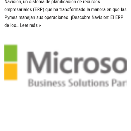
Navision, un sistema de planificación de recursos
empresariales (ERP) que ha transformado la manera en que las
Pymes manejan sus operaciones. ¡Descubre Navision: El ERP
de los…
Leer más »