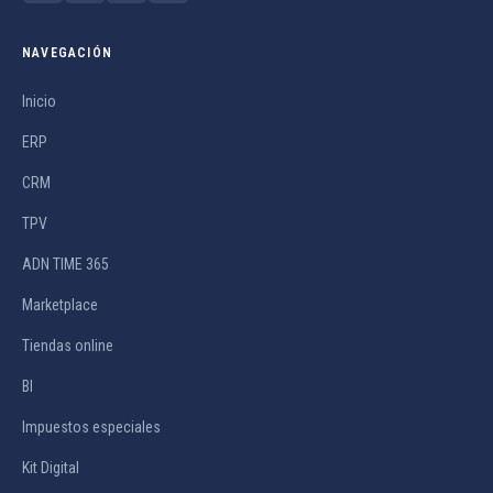
NAVEGACIÓN
Inicio
ERP
CRM
TPV
ADN TIME 365
Marketplace
Tiendas online
BI
Impuestos especiales
Kit Digital