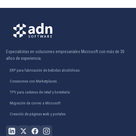
Especialistas en soluciones empresariales Microsoft con más de 30
años de experiencia.
ERP para fabricación de bebidas alcohólicas
Conexiones con Marketplaces
TPV para cadenas de retail y hostelería
Migración de correo a Microsoft
Creación de páginas web y portales