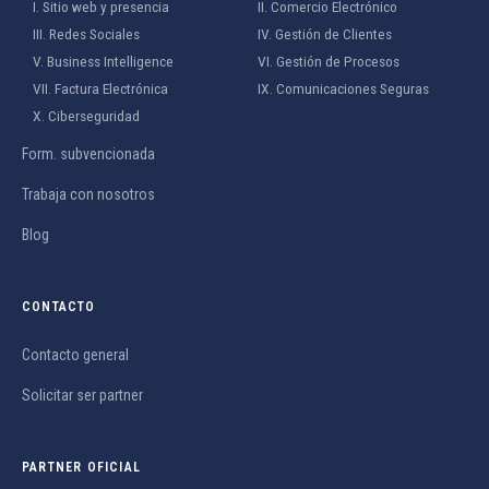
I. Sitio web y presencia
II. Comercio Electrónico
III. Redes Sociales
IV. Gestión de Clientes
V. Business Intelligence
VI. Gestión de Procesos
VII. Factura Electrónica
IX. Comunicaciones Seguras
X. Ciberseguridad
Form. subvencionada
Trabaja con nosotros
Blog
CONTACTO
Contacto general
Solicitar ser partner
PARTNER OFICIAL