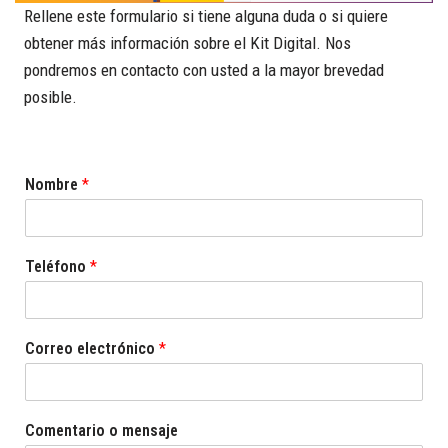
Rellene este formulario si tiene alguna duda o si quiere
obtener más información sobre el Kit Digital. Nos
pondremos en contacto con usted a la mayor brevedad
posible.
Nombre
*
Teléfono
*
Correo electrónico
*
Comentario o mensaje