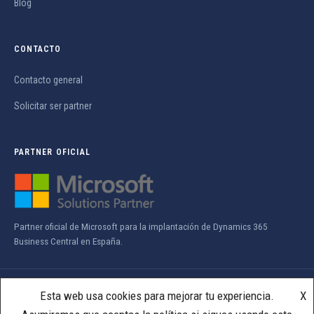
Blog
CONTACTO
Contacto general
Solicitar ser partner
PARTNER OFICIAL
Partner oficial de Microsoft para la implantación de Dynamics 365
Business Central en España.
© 2026 ADN Software. Todos los derechos reservados.
Esta web usa cookies para mejorar tu experiencia.
X
Política de privacidad