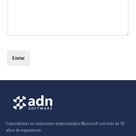
Enviar
Especialistas en soluciones empresariales Microsoft con más de 30
años de experiencia.