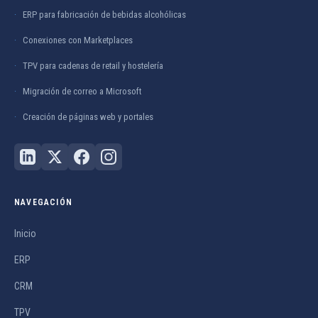
ERP para fabricación de bebidas alcohólicas
Conexiones con Marketplaces
TPV para cadenas de retail y hostelería
Migración de correo a Microsoft
Creación de páginas web y portales
NAVEGACIÓN
Inicio
ERP
CRM
TPV