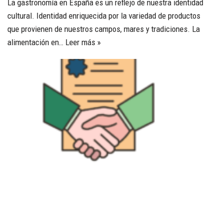
La gastronomía en España es un reflejo de nuestra identidad
cultural. Identidad enriquecida por la variedad de productos
que provienen de nuestros campos, mares y tradiciones. La
alimentación en…
Leer más »