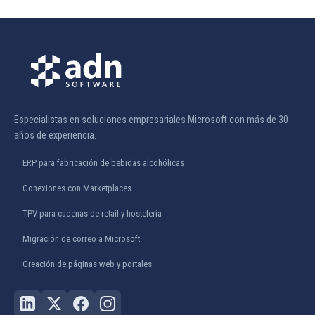
Especialistas en soluciones empresariales Microsoft con más de 30
años de experiencia.
ERP para fabricación de bebidas alcohólicas
Conexiones con Marketplaces
TPV para cadenas de retail y hostelería
Migración de correo a Microsoft
Creación de páginas web y portales