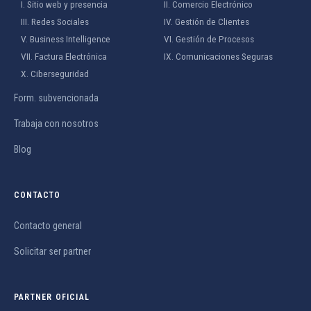
I. Sitio web y presencia
II. Comercio Electrónico
III. Redes Sociales
IV. Gestión de Clientes
V. Business Intelligence
VI. Gestión de Procesos
VII. Factura Electrónica
IX. Comunicaciones Seguras
X. Ciberseguridad
Form. subvencionada
Trabaja con nosotros
Blog
CONTACTO
Contacto general
Solicitar ser partner
PARTNER OFICIAL