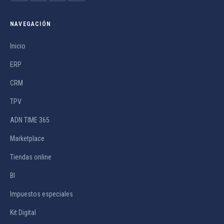
NAVEGACIÓN
Inicio
ERP
CRM
TPV
ADN TIME 365
Marketplace
Tiendas online
BI
Impuestos especiales
Kit Digital