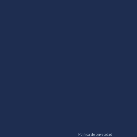
Política de privacidad