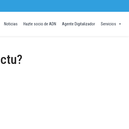
Noticias
Hazte socio de ADN
Agente Digitalizador
Servicios
actu?