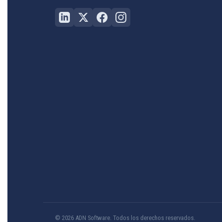
© 2026 ADN Software. Todos los derechos reservados.