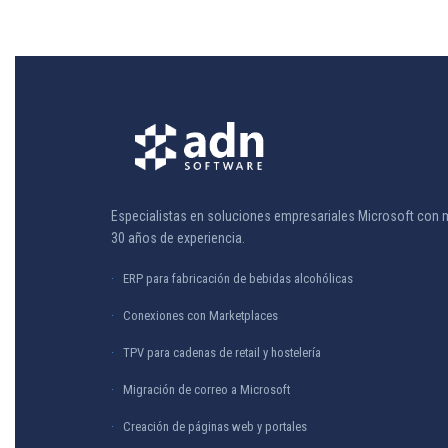
Especialistas en soluciones empresariales Microsoft con 
30 años de experiencia.
ERP para fabricación de bebidas alcohólicas
Conexiones con Marketplaces
TPV para cadenas de retail y hostelería
Migración de correo a Microsoft
Creación de páginas web y portales